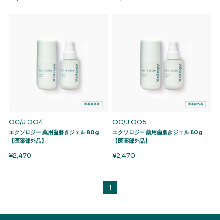
OC/J OO4
OC/J OO5
エクソロジー 薬用歯磨きジェル 80g
エクソロジー 薬用歯磨きジェル 80g
【医薬部外品】
【医薬部外品】
¥2,470
¥2,470
1