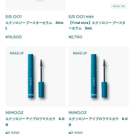
S/S OO1
S/S OO1 mini
エクソロジー ブースターセラム 30m
【Trial size】エクソロジー ブースタ
L
ーセラム 5mL
¥16,500
¥2,750
MAKE UP
MAKE UP
M/MOO2
M/MOO3
エクソロジー アイブロウマスカラ 6.0
エクソロジー アイブロウマスカラ 6.0
g
g
¥2,200
¥2,200